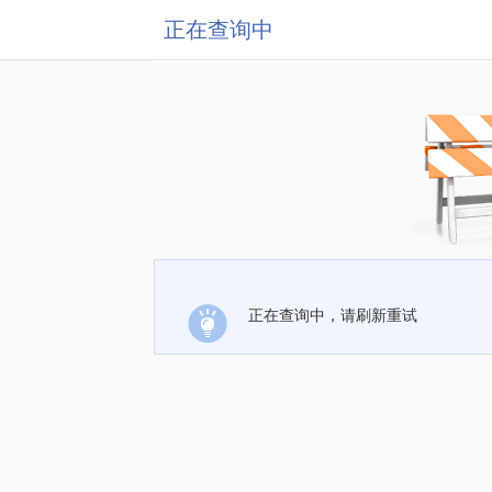
正在查询中
正在查询中，请刷新重试