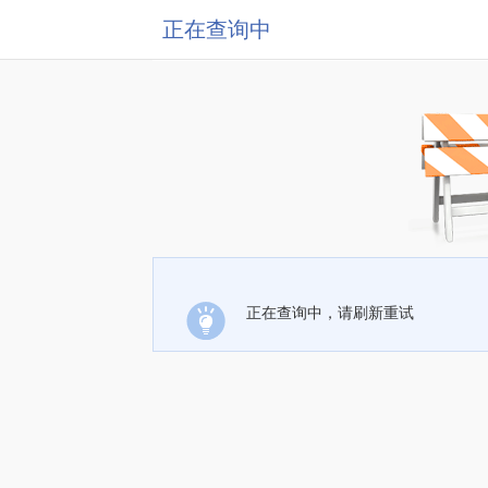
正在查询中
正在查询中，请刷新重试