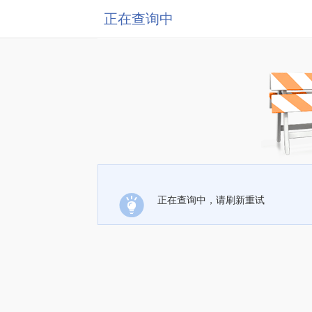
正在查询中
正在查询中，请刷新重试